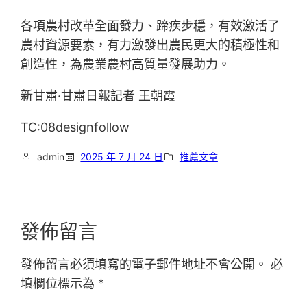
各項農村改革全面發力、蹄疾步穩，有效激活了
農村資源要素，有力激發出農民更大的積極性和
創造性，為農業農村高質量發展助力。
新甘肅·甘肅日報記者 王朝霞
TC:08designfollow
admin
2025 年 7 月 24 日
推薦文章
發佈留言
發佈留言必須填寫的電子郵件地址不會公開。
必
填欄位標示為
*