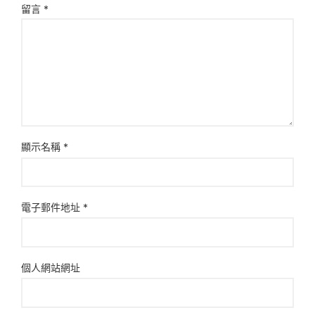
留言
*
顯示名稱
*
電子郵件地址
*
個人網站網址