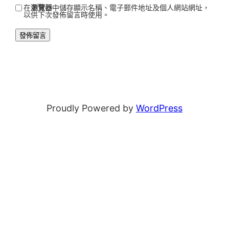
在
瀏覽器
中儲存顯示名稱、電子郵件地址及個人網站網址，
以供下次發佈留言時使用。
Proudly Powered by
WordPress