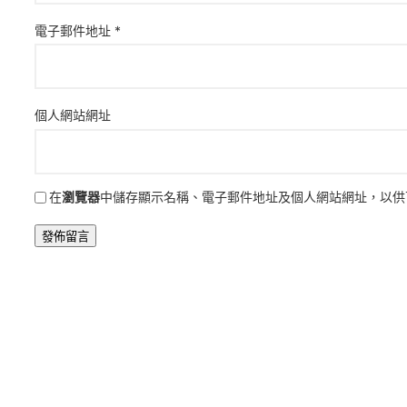
電子郵件地址
*
個人網站網址
在
瀏覽器
中儲存顯示名稱、電子郵件地址及個人網站網址，以供