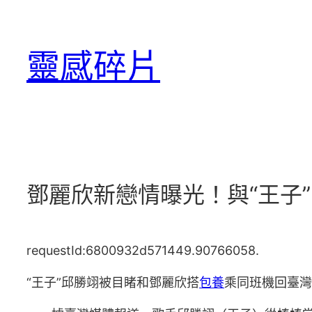
跳
至
靈感碎片
主
要
內
容
鄧麗欣新戀情曝光！與“王子
requestId:6800932d571449.90766058.
“王子”邱勝翊被目睹和鄧麗欣搭
包養
乘同班機回臺灣