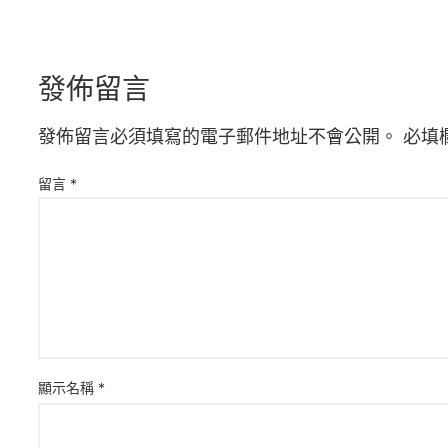
發佈留言
發佈留言必須填寫的電子郵件地址不會公開。
必填
留言
*
顯示名稱
*