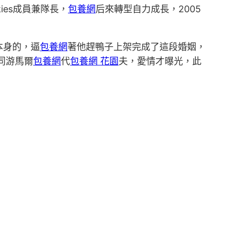
kies成員兼隊長，
包養網
后來轉型自力成長，2005
本身的，逼
包養網
著他趕鴨子上架完成了這段婚姻，
同游馬爾
包養網
代
包養網 花園
夫，愛情才曝光，此