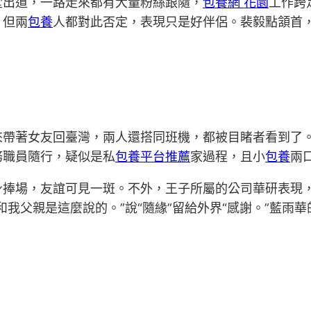
出道，一路走來都有大量粉絲跟隨，
包養網 花園
工作跨
，但兩
包養
人都對此否定，表現只是好伴侶。裴毅點頷首
來帶著女友回臺灣，兩人還搭同班機，都被目睹者看到了
務職員隨行，疑似是私
包養平台推薦
家過程，且小
包養
兩
場，友誼可見一斑。不外，王子所屬的公司華研表現，兩
我父親是這麼說的。”說“隨緣”留給外界“感謝。”藍雨