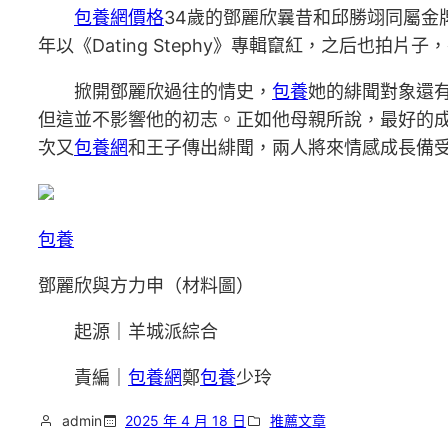
包養網價格
34歲的鄧麗欣曩昔和邱勝翊同屬金
年以《Dating Stephy》專輯竄紅，之后也拍片
掀開鄧麗欣過往的情史，
包養
她的緋聞對象還
但這並不影響他的初志。正如他母親所說，最好的
次又
包養網
和王子傳出緋聞，兩人將來情感成長備
包養
鄧麗欣與方力申（材料圖）
起源｜羊城派綜合
責編｜
包養網
鄭
包養
少玲
admin
2025 年 4 月 18 日
推薦文章