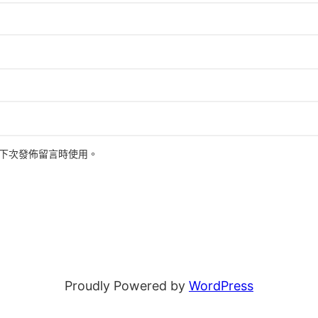
下次發佈留言時使用。
Proudly Powered by
WordPress