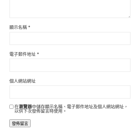
顯示名稱
*
電子郵件地址
*
個人網站網址
在
瀏覽器
中儲存顯示名稱、電子郵件地址及個人網站網址，
以供下次發佈留言時使用。