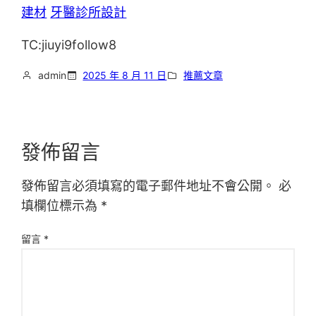
建材
牙醫診所設計
TC:jiuyi9follow8
admin
2025 年 8 月 11 日
推薦文章
發佈留言
發佈留言必須填寫的電子郵件地址不會公開。
必
填欄位標示為
*
留言
*