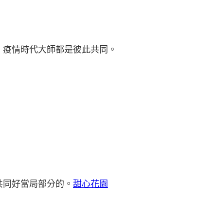
，疫情時代大師都是彼此共同。
共同好當局部分的。
甜心花園