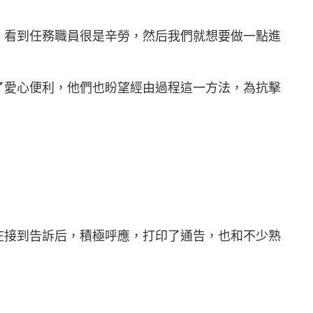
，看到任務職員很是辛勞，然后我們就想要做一點進
了愛心便利，他們也盼望經由過程這一方法，為抗擊
在接到告訴后，積極呼應，打印了通告，也和不少熟