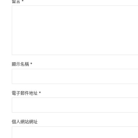
留言
*
顯示名稱
*
電子郵件地址
*
個人網站網址