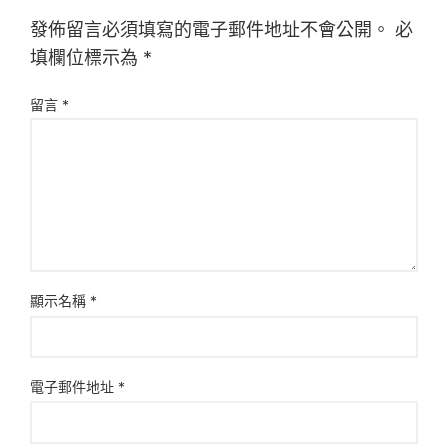
發佈留言必須填寫的電子郵件地址不會公開。
必
填欄位標示為
*
留言
*
顯示名稱
*
電子郵件地址
*