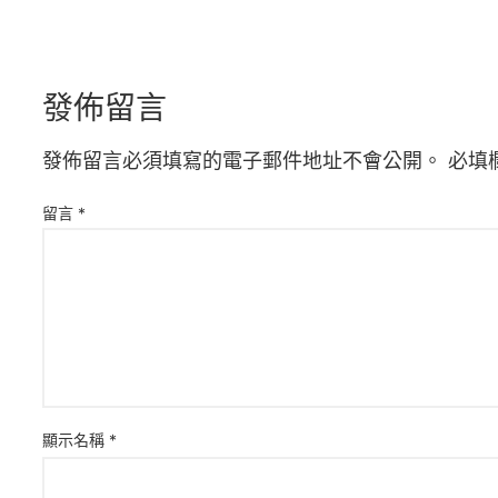
發佈留言
發佈留言必須填寫的電子郵件地址不會公開。
必填
留言
*
顯示名稱
*