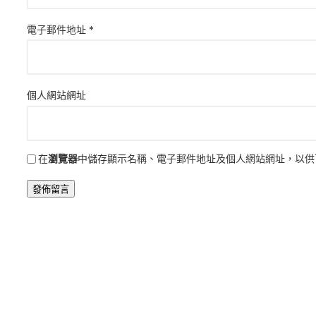
電子郵件地址
*
個人網站網址
在
瀏覽器
中儲存顯示名稱、電子郵件地址及個人網站網址，以供