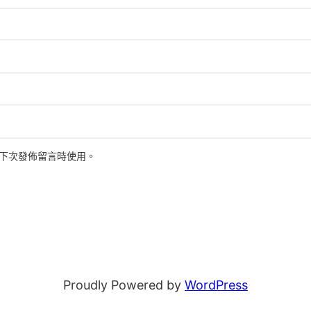
下次發佈留言時使用。
Proudly Powered by
WordPress