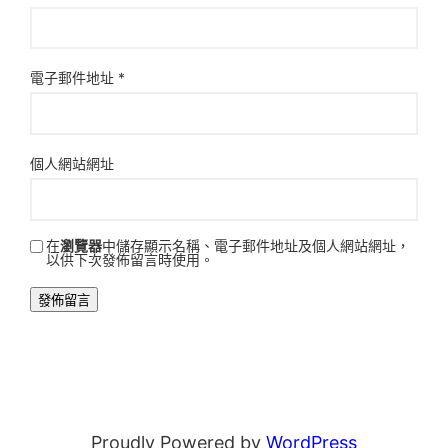
電子郵件地址
*
個人網站網址
在
瀏覽器
中儲存顯示名稱、電子郵件地址及個人網站網址，
以供下次發佈留言時使用。
Proudly Powered by
WordPress