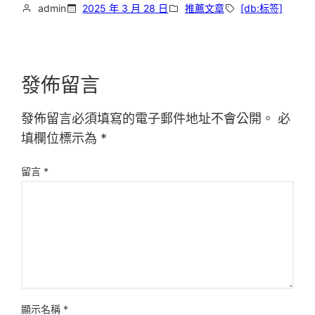
admin
2025 年 3 月 28 日
推薦文章
[db:标签]
發佈留言
發佈留言必須填寫的電子郵件地址不會公開。
必
填欄位標示為
*
留言
*
顯示名稱
*