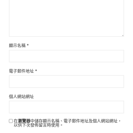
顯示名稱
*
電子郵件地址
*
個人網站網址
在
瀏覽器
中儲存顯示名稱、電子郵件地址及個人網站網址，
以供下次發佈留言時使用。