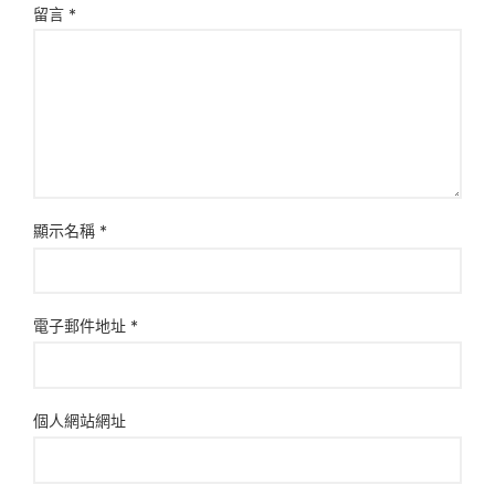
留言
*
顯示名稱
*
電子郵件地址
*
個人網站網址