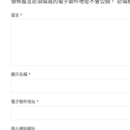
發佈留言必須填寫的電子郵件地址不會公開。
必填
留言
*
顯示名稱
*
電子郵件地址
*
個人網站網址