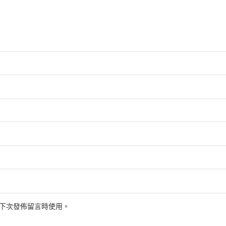
下次發佈留言時使用。