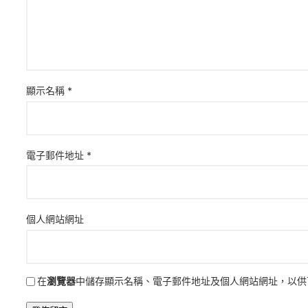
顯示名稱
*
電子郵件地址
*
個人網站網址
在
瀏覽器
中儲存顯示名稱、電子郵件地址及個人網站網址，以供