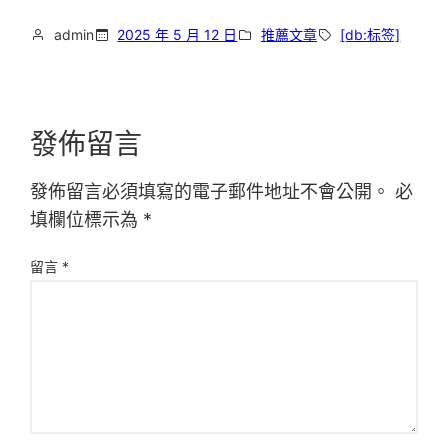
admin
2025 年 5 月 12 日
推薦文章
[db:标签]
發佈留言
發佈留言必須填寫的電子郵件地址不會公開。
必
填欄位標示為
*
留言
*