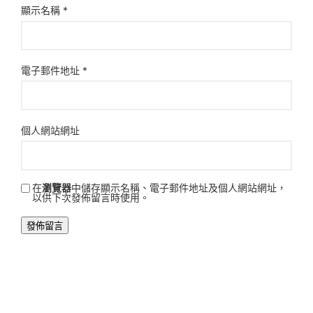
顯示名稱
*
電子郵件地址
*
個人網站網址
在
瀏覽器
中儲存顯示名稱、電子郵件地址及個人網站網址，
以供下次發佈留言時使用。