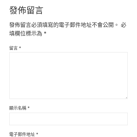
發佈留言
發佈留言必須填寫的電子郵件地址不會公開。
必
填欄位標示為
*
留言
*
顯示名稱
*
電子郵件地址
*