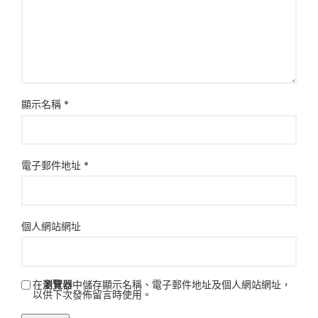
顯示名稱
*
電子郵件地址
*
個人網站網址
在
瀏覽器
中儲存顯示名稱、電子郵件地址及個人網站網址，
以供下次發佈留言時使用。