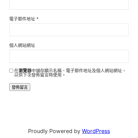
電子郵件地址
*
個人網站網址
在
瀏覽器
中儲存顯示名稱、電子郵件地址及個人網站網址，
以供下次發佈留言時使用。
Proudly Powered by
WordPress