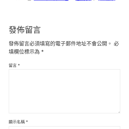
發佈留言
發佈留言必須填寫的電子郵件地址不會公開。
必
填欄位標示為
*
留言
*
顯示名稱
*