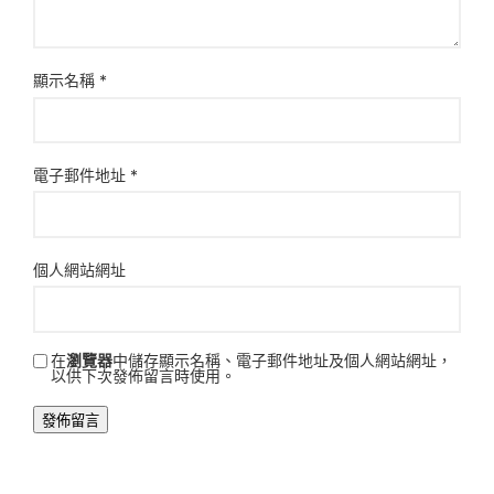
顯示名稱
*
電子郵件地址
*
個人網站網址
在
瀏覽器
中儲存顯示名稱、電子郵件地址及個人網站網址，
以供下次發佈留言時使用。