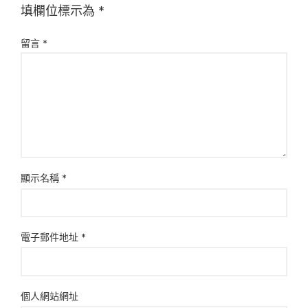
填欄位標示為
*
留言
*
顯示名稱
*
電子郵件地址
*
個人網站網址