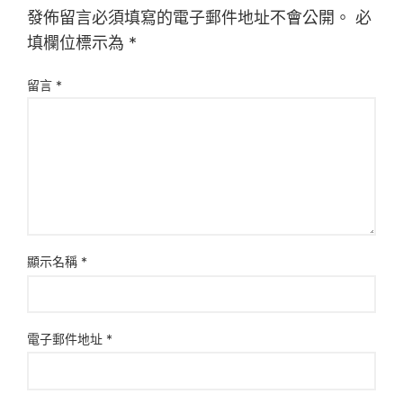
發佈留言必須填寫的電子郵件地址不會公開。
必
填欄位標示為
*
留言
*
顯示名稱
*
電子郵件地址
*