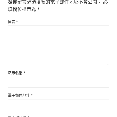
發佈留言必須填寫的電子郵件地址不會公開。
必
填欄位標示為
*
留言
*
顯示名稱
*
電子郵件地址
*