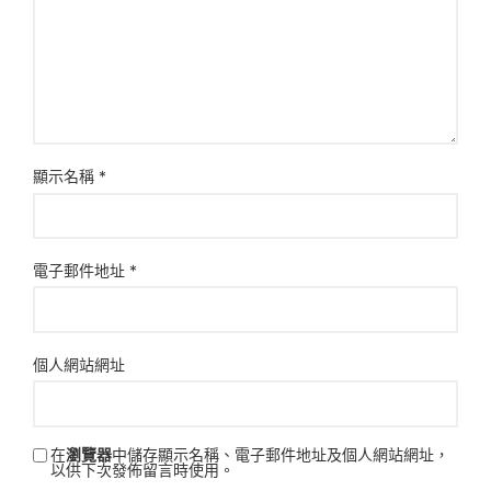
顯示名稱
*
電子郵件地址
*
個人網站網址
在
瀏覽器
中儲存顯示名稱、電子郵件地址及個人網站網址，
以供下次發佈留言時使用。