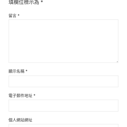
填欄位標示為
*
留言
*
顯示名稱
*
電子郵件地址
*
個人網站網址