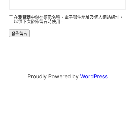
在
瀏覽器
中儲存顯示名稱、電子郵件地址及個人網站網址，
以供下次發佈留言時使用。
Proudly Powered by
WordPress