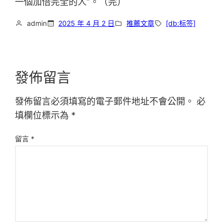
一個加倍完全的人”。（完）
admin
2025 年 4 月 2 日
推薦文章
[db:标签]
發佈留言
發佈留言必須填寫的電子郵件地址不會公開。
必
填欄位標示為
*
留言
*