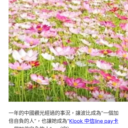
一年的中國觀光經過的事況，讓波比成為“一個加
倍自負的人”，也讓她成為“
Klook 中信line pay卡