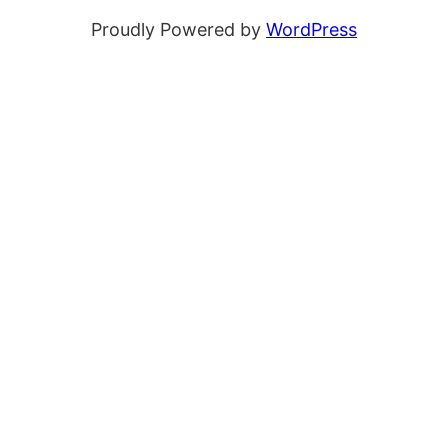
Proudly Powered by
WordPress