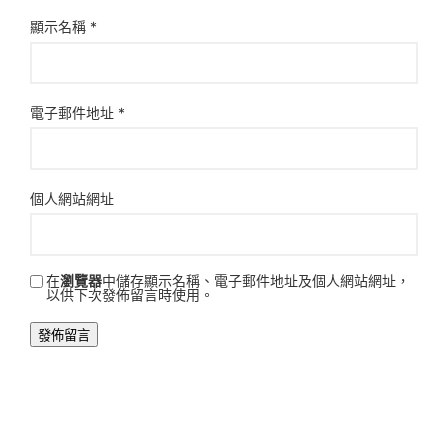
顯示名稱
*
電子郵件地址
*
個人網站網址
在
瀏覽器
中儲存顯示名稱、電子郵件地址及個人網站網址，
以供下次發佈留言時使用。