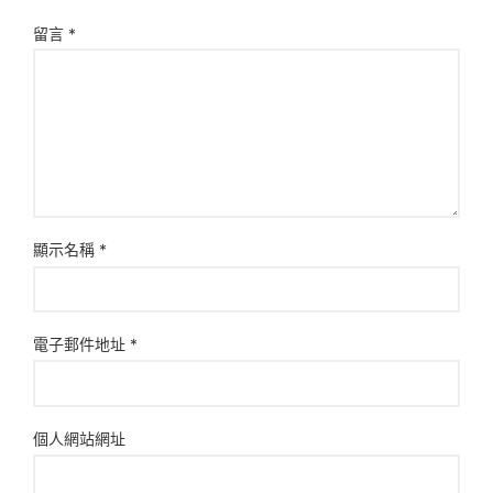
留言
*
顯示名稱
*
電子郵件地址
*
個人網站網址