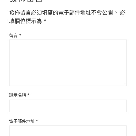
發佈留言必須填寫的電子郵件地址不會公開。
必
填欄位標示為
*
留言
*
顯示名稱
*
電子郵件地址
*